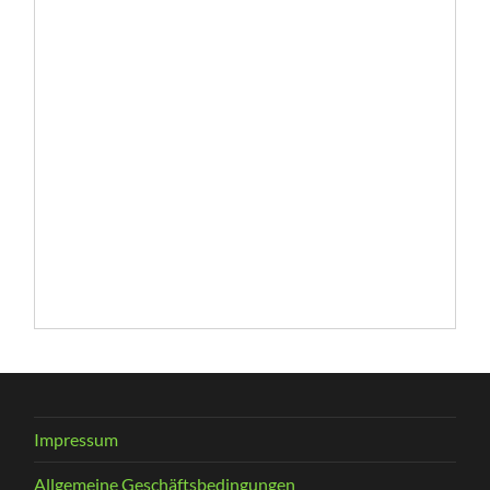
Impressum
Allgemeine Geschäftsbedingungen