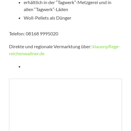
erhältlich in der “Tagwerk”-Metzgerei und in
allen “Tagwerk”-Läden
Woll-Pellets als Dünger
Telefon: 08168 9995020
Direkte und regionale Vermarktung über:
klauenpflege-
reichenwallner.de