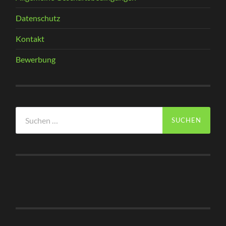
Datenschutz
Kontakt
Bewerbung
Suchen
nach: