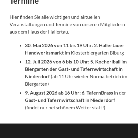
Termine
Hier finden Sie alle wichtigen und aktuellen
Veranstaltungen und Termine von unseren Mitgliedern
aus dem Haus der Hallertau.
30. Mai 2026 von 11 bis 19 Uhr: 2. Hallertauer
Handwerksmarkt
im Klosterbiergarten Biburg
12. Juli 2026 von 6 bis 10 Uhr: 5. Kocherlball
im
Biergarten der Gast- und Tafernwirtschaft in
Niederdorf
(ab 11 Uhr wieder Normalbetrieb im
Biergarten)
9. August 2026 ab 16 Uhr: 6. TafernBrass
in der
Gast- und Tafernwirtschaft in Niederdorf
(findet nur bei schönem Wetter statt!)