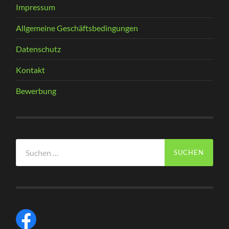
Impressum
Allgemeine Geschäftsbedingungen
Datenschutz
Kontakt
Bewerbung
Suchen
nach: