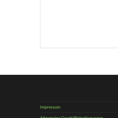
Impressum
Allgemeine Geschäftsbedingungen