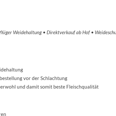
0%iger Weidehaltung • Direktverkauf ab Hof • Weideschu
idehaltung
bestellung vor der Schlachtung
erwohl und damit somit beste Fleischqualität
ren