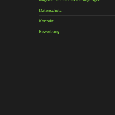
Datenschutz
Kontakt
Bewerbung