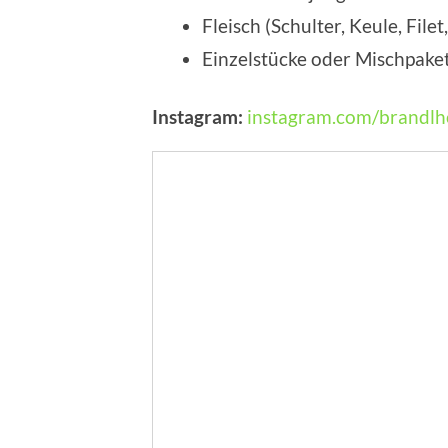
Fleisch (Schulter, Keule, Filet
Einzelstücke oder Mischpake
Instagram:
instagram.com/brandlh