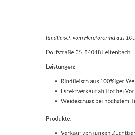
Rindfleisch vom Herefordrind aus 10
Dorfstraße 35, 84048 Leitenbach
Leistungen:
Rindfleisch aus 100%iger We
Direktverkauf ab Hof bei Vor
Weideschuss bei höchstem Ti
Produkte:
Verkauf von jungen Zuchttie