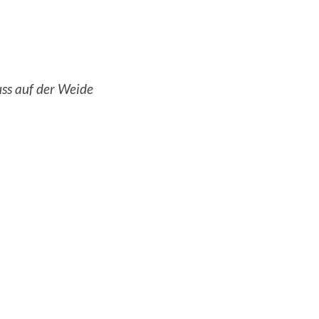
ss auf der Weide