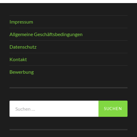
Impressum
Allgemeine Geschäftsbedingungen
Datenschutz
Kontakt
Bewerbung
Suchen
nach: