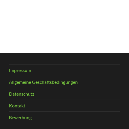
Impressum
Allgemeine Geschäftsbedingungen
Datenschutz
Kontakt
Bewerbung