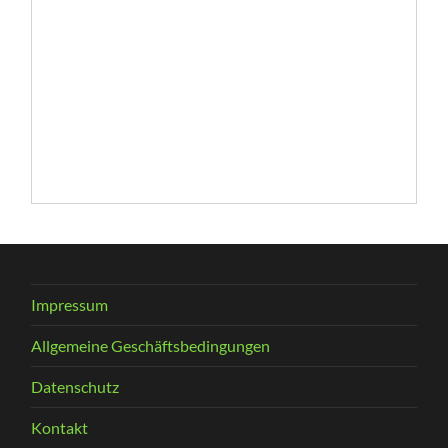
Impressum
Allgemeine Geschäftsbedingungen
Datenschutz
Kontakt