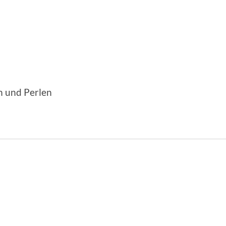
n und Perlen