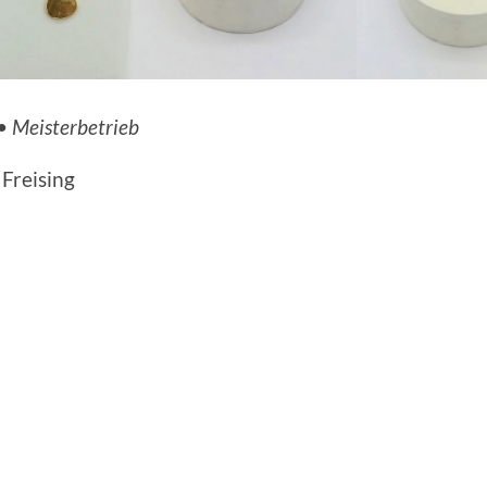
• Meisterbetrieb
 Freising