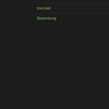
Kontakt
Bewerbung