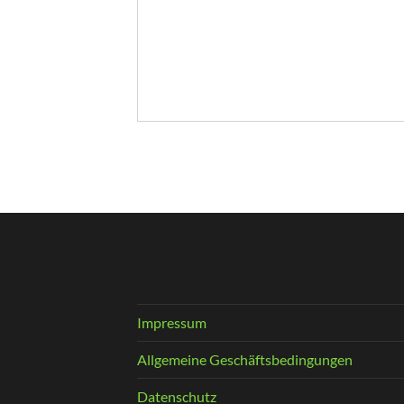
Impressum
Allgemeine Geschäftsbedingungen
Datenschutz