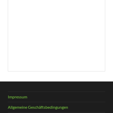
Impressum
Allgemeine Geschäftsbedingungen