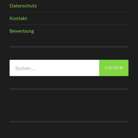
Datenschutz
Kontakt
Bewerbung
Suchen
nach: