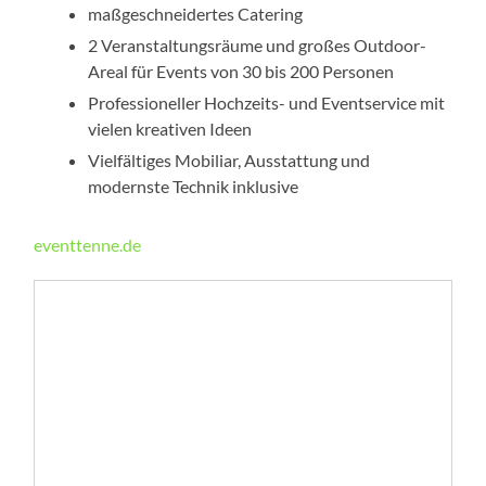
maßge­schnei­dertes Catering
2 Veranstaltungsräume und großes Outdoor-
Areal für Events von 30 bis 200 Personen
Professioneller Hochzeits- und Eventservice mit
vielen kreativen Ideen
Vielfältiges Mobiliar, Ausstattung und
modernste Technik inklusive
eventtenne.de