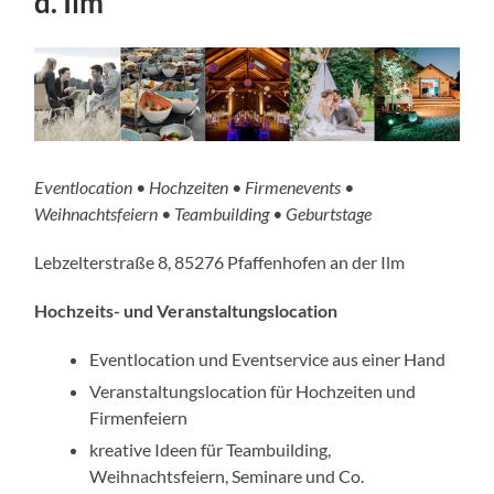
d. Ilm
Eventlocation • Hochzeiten • Firmenevents •
Weihnachtsfeiern • Teambuilding • Geburtstage
Lebzelterstraße 8, 85276 Pfaffenhofen an der Ilm
Hochzeits- und Veranstaltungslocation
Eventlocation und Eventservice aus einer Hand
Veranstaltungslocation für Hochzeiten und
Firmenfeiern
kreative Ideen für Teambuilding,
Weihnachtsfeiern, Seminare und Co.