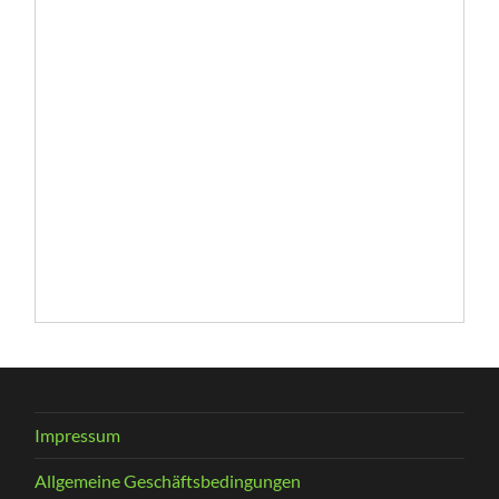
Impressum
Allgemeine Geschäftsbedingungen