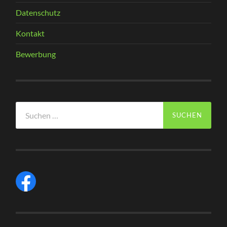
Datenschutz
Kontakt
Bewerbung
Suchen
nach: