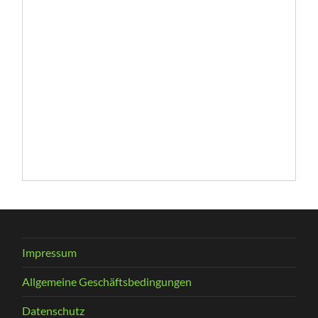
Impressum
Allgemeine Geschäftsbedingungen
Datenschutz