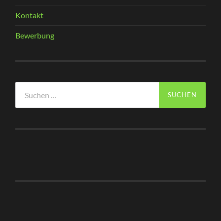
Kontakt
Bewerbung
Suchen
nach: