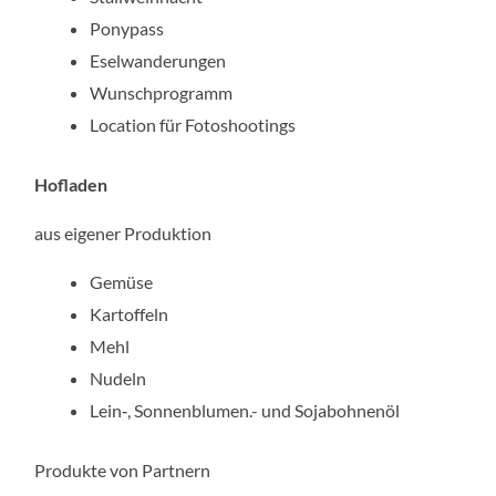
Ponypass
Eselwanderungen
Wunschprogramm
Location für Fotoshootings
Hofladen
aus eigener Produktion
Gemüse
Kartoffeln
Mehl
Nudeln
Lein‑, Sonnenblumen.- und Sojabohnenöl
Produkte von Partnern