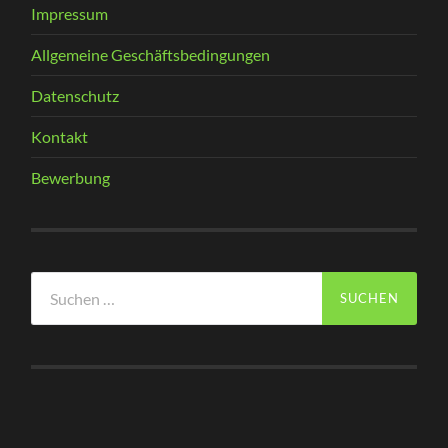
Impressum
Allgemeine Geschäftsbedingungen
Datenschutz
Kontakt
Bewerbung
Suchen
nach: