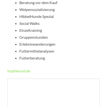
Beratung vor dem Kauf
Welpensozialisierung
HibbelHunde Spezial
Social Walks
Einzeltraining
Gruppenstunden
Erlebniswanderungen
Futtermittelanalysen
Futterberatung
hopfahund.de